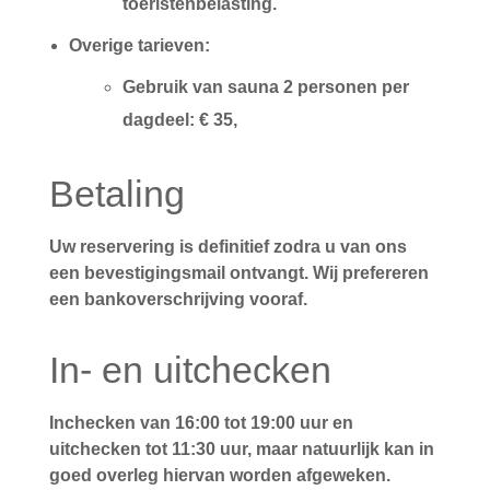
toeristenbelasting.
Overige tarieven:
Gebruik van sauna 2 personen per
dagdeel: € 35,
Betaling
Uw reservering is definitief zodra u van ons
een bevestigingsmail ontvangt. Wij prefereren
een bankoverschrijving vooraf.
In- en uitchecken
Inchecken van 16:00 tot 19:00 uur en
uitchecken tot 11:30 uur, maar natuurlijk kan in
goed overleg hiervan worden afgeweken.