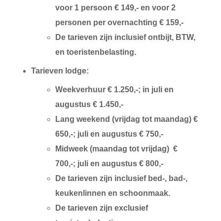
voor 1 persoon € 149,- en voor 2
personen per overnachting € 159,-
De tarieven zijn inclusief ontbijt, BTW,
en toeristenbelasting.
Tarieven lodge:
Weekverhuur € 1.250,-; in juli en
augustus € 1.450,-
Lang weekend (vrijdag tot maandag) €
650,-; juli en augustus € 750,-
Midweek (maandag tot vrijdag) €
700,-; juli en augustus € 800,-
De tarieven zijn inclusief bed-, bad-,
keukenlinnen en schoonmaak.
De tarieven zijn exclusief