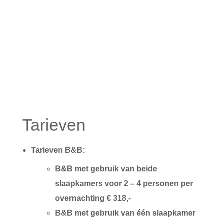
Tarieven
Tarieven B&B:
B&B met gebruik van beide
slaapkamers voor 2 – 4 personen per
overnachting € 318,-
B&B met gebruik van één slaapkamer